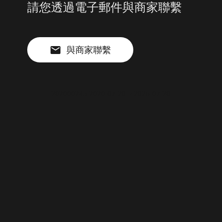
請您透過電子郵件與商家聯繫
與商家聯繫
202000245 2020-07-20 ~ 2026-07-20