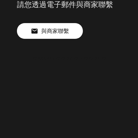
請您透過電子郵件與商家聯繫
與商家聯繫
202000245 2020-07-20 ~ 2026-07-20