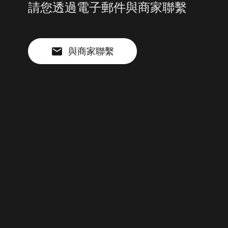
請您透過電子郵件與商家聯繫
與商家聯繫
202000245 2020-07-20 ~ 2026-07-20